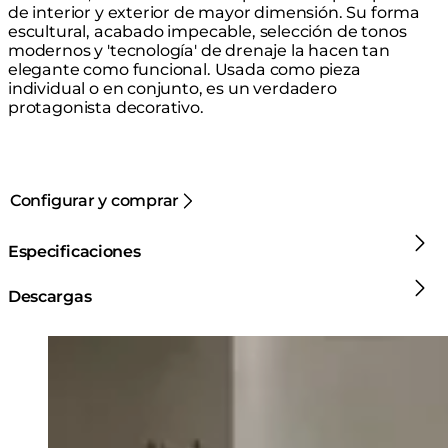
de interior y exterior de mayor dimensión. Su forma
escultural, acabado impecable, selección de tonos
modernos y 'tecnología' de drenaje la hacen tan
elegante como funcional. Usada como pieza
individual o en conjunto, es un verdadero
protagonista decorativo.
Configurar y comprar
Especificaciones
Descargas
Loading image...