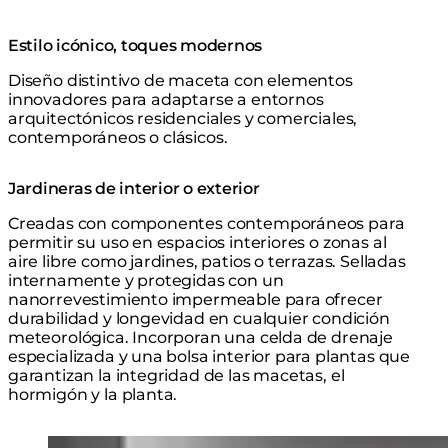
Estilo icónico, toques modernos
Diseño distintivo de maceta con elementos
innovadores para adaptarse a entornos
arquitectónicos residenciales y comerciales,
contemporáneos o clásicos.
Jardineras de interior o exterior
Creadas con componentes contemporáneos para
permitir su uso en espacios interiores o zonas al
aire libre como jardines, patios o terrazas. Selladas
internamente y protegidas con un
nanorrevestimiento impermeable para ofrecer
durabilidad y longevidad en cualquier condición
meteorológica. Incorporan una celda de drenaje
especializada y una bolsa interior para plantas que
garantizan la integridad de las macetas, el
hormigón y la planta.
Loading image...