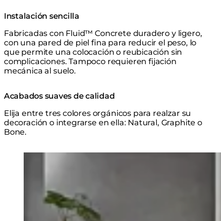
Instalación sencilla
Fabricadas con Fluid™ Concrete duradero y ligero,
con una pared de piel fina para reducir el peso, lo
que permite una colocación o reubicación sin
complicaciones. Tampoco requieren fijación
mecánica al suelo.
Acabados suaves de calidad
Elija entre tres colores orgánicos para realzar su
decoración o integrarse en ella: Natural, Graphite o
Bone.
Explorar la Serie
Loading image...