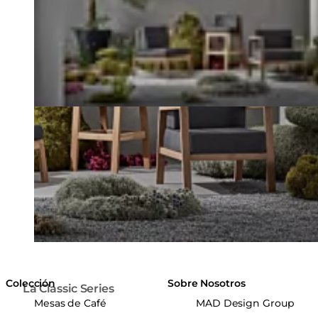
Colección
Sobre Nosotros
La Classic Series
Mesas de Café
MAD Design Group