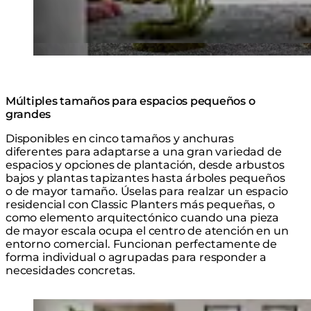
Múltiples tamaños para espacios pequeños o
grandes
Disponibles en cinco tamaños y anchuras
diferentes para adaptarse a una gran variedad de
espacios y opciones de plantación, desde arbustos
bajos y plantas tapizantes hasta árboles pequeños
o de mayor tamaño. Úselas para realzar un espacio
residencial con Classic Planters más pequeñas, o
como elemento arquitectónico cuando una pieza
de mayor escala ocupa el centro de atención en un
entorno comercial. Funcionan perfectamente de
forma individual o agrupadas para responder a
necesidades concretas.
Loading image...