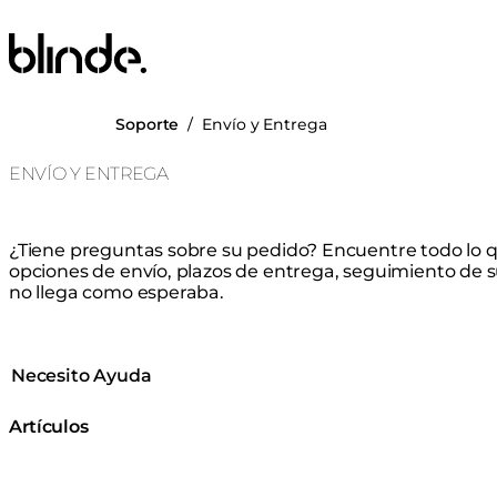
Blinde Design
Soporte
/
Envío y Entrega
ENVÍO Y ENTREGA
¿Tiene preguntas sobre su pedido? Encuentre todo lo q
opciones de envío, plazos de entrega, seguimiento de s
no llega como esperaba.
Necesito Ayuda
Artículos