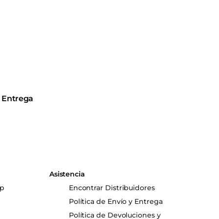
y Entrega
Asistencia
up
Encontrar Distribuidores
Política de Envío y Entrega
Política de Devoluciones y