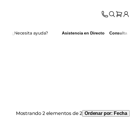
¿Necesita ayuda?
Asistencia en Directo
Consulta
Mostrando 2 elementos de 2
Ordenar por:
Fecha