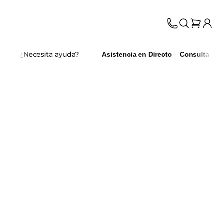
¿Necesita ayuda?
Asistencia en Directo
Consulta