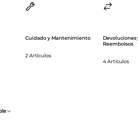
Cuidado y Mantenimiento
Devoluciones 
Reembolsos
2 Artículos
4 Artículos
ble