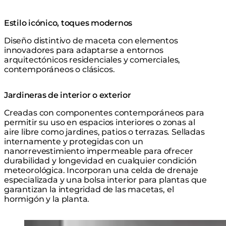
Estilo icónico, toques modernos
Diseño distintivo de maceta con elementos
innovadores para adaptarse a entornos
arquitectónicos residenciales y comerciales,
contemporáneos o clásicos.
Jardineras de interior o exterior
Creadas con componentes contemporáneos para
permitir su uso en espacios interiores o zonas al
aire libre como jardines, patios o terrazas. Selladas
internamente y protegidas con un
nanorrevestimiento impermeable para ofrecer
durabilidad y longevidad en cualquier condición
meteorológica. Incorporan una celda de drenaje
especializada y una bolsa interior para plantas que
garantizan la integridad de las macetas, el
hormigón y la planta.
Loading image...