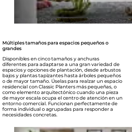
Múltiples tamaños para espacios pequeños o
grandes
Disponibles en cinco tamaños y anchuras
diferentes para adaptarse a una gran variedad de
espacios y opciones de plantación, desde arbustos
bajos y plantas tapizantes hasta árboles pequeños
o de mayor tamaño. Úselas para realzar un espacio
residencial con Classic Planters más pequeñas, o
como elemento arquitectónico cuando una pieza
de mayor escala ocupa el centro de atención en un
entorno comercial. Funcionan perfectamente de
forma individual o agrupadas para responder a
necesidades concretas.
Loading image...