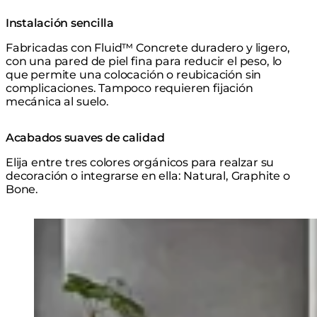
Instalación sencilla
Fabricadas con Fluid™ Concrete duradero y ligero,
con una pared de piel fina para reducir el peso, lo
que permite una colocación o reubicación sin
complicaciones. Tampoco requieren fijación
mecánica al suelo.
Acabados suaves de calidad
Elija entre tres colores orgánicos para realzar su
decoración o integrarse en ella: Natural, Graphite o
Bone.
Explorar la Serie
Loading image...