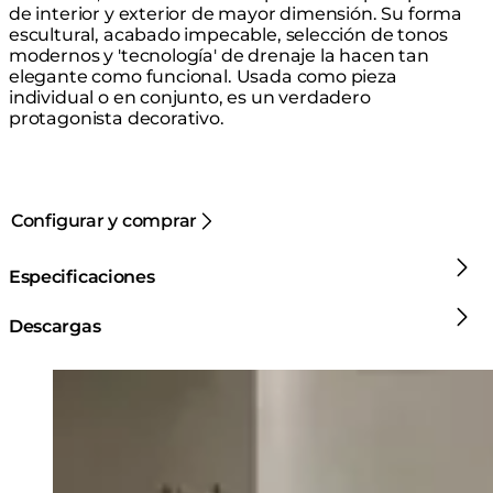
de interior y exterior de mayor dimensión. Su forma
escultural, acabado impecable, selección de tonos
modernos y 'tecnología' de drenaje la hacen tan
elegante como funcional. Usada como pieza
individual o en conjunto, es un verdadero
protagonista decorativo.
Configurar y comprar
Especificaciones
Descargas
Loading image...