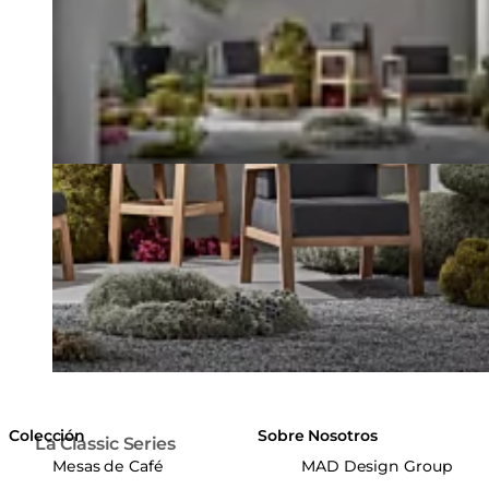
Colección
Sobre Nosotros
La Classic Series
Mesas de Café
MAD Design Group