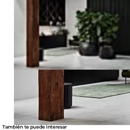
También te puede interesar