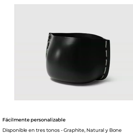
Loading image...
Fácilmente personalizable
Disponible en tres tonos - Graphite, Natural y Bone