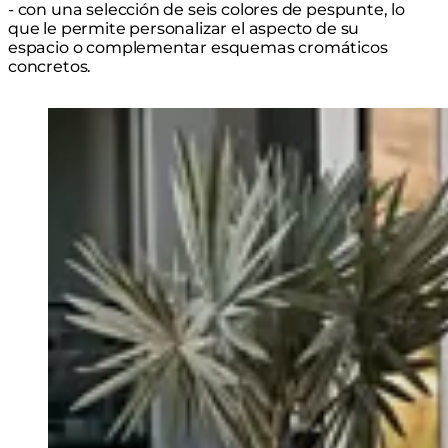
- con una selección de seis colores de pespunte, lo
que le permite personalizar el aspecto de su
espacio o complementar esquemas cromáticos
concretos.
Loading image...