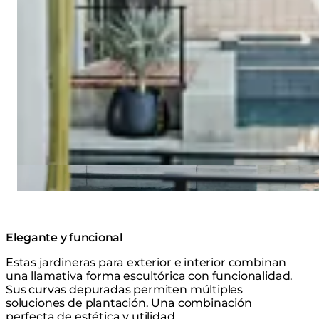
Elegante y funcional
Estas jardineras para exterior e interior combinan
una llamativa forma escultórica con funcionalidad.
Sus curvas depuradas permiten múltiples
soluciones de plantación. Una combinación
perfecta de estética y utilidad.