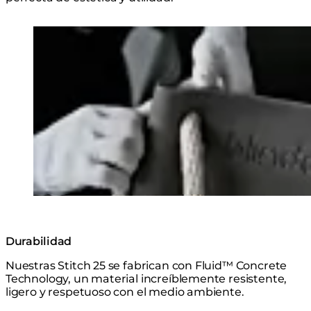
Loading image...
Durabilidad
Nuestras Stitch 25 se fabrican con Fluid™ Concrete
Technology, un material increíblemente resistente,
ligero y respetuoso con el medio ambiente.