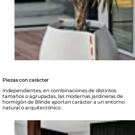
Piezas con carácter
Independientes, en combinaciones de distintos
tamaños o agrupadas, las modernas jardineras de
hormigón de Blinde aportan carácter a un entorno
natural o arquitectónico.
Explorar la Serie
Loading image...