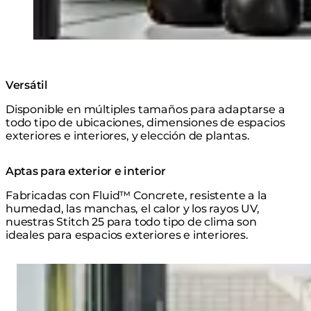
Versátil
Disponible en múltiples tamaños para adaptarse a
todo tipo de ubicaciones, dimensiones de espacios
exteriores e interiores, y elección de plantas.
Aptas para exterior e interior
Fabricadas con Fluid™ Concrete, resistente a la
humedad, las manchas, el calor y los rayos UV,
nuestras Stitch 25 para todo tipo de clima son
ideales para espacios exteriores e interiores.
Loading image...