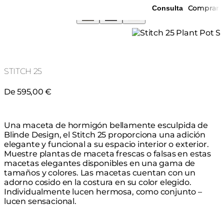
Comprar
Consulta
STITCH 25
De 595,00 €
Una maceta de hormigón bellamente esculpida de
Blinde Design, el Stitch 25 proporciona una adición
elegante y funcional a su espacio interior o exterior.
Muestre plantas de maceta frescas o falsas en estas
macetas elegantes disponibles en una gama de
tamaños y colores. Las macetas cuentan con un
adorno cosido en la costura en su color elegido.
Individualmente lucen hermosa, como conjunto –
lucen sensacional.