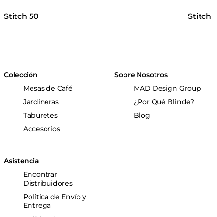
Stitch 50
Stitch 
Colección
Sobre Nosotros
Mesas de Café
MAD Design Group
Jardineras
¿Por Qué Blinde?
Taburetes
Blog
Accesorios
Asistencia
Encontrar
Distribuidores
Política de Envío y
Entrega