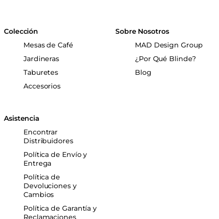
Colección
Sobre Nosotros
Mesas de Café
MAD Design Group
Jardineras
¿Por Qué Blinde?
Taburetes
Blog
Accesorios
Asistencia
Encontrar
Distribuidores
Política de Envío y
Entrega
Política de
Devoluciones y
Cambios
Política de Garantía y
Reclamaciones