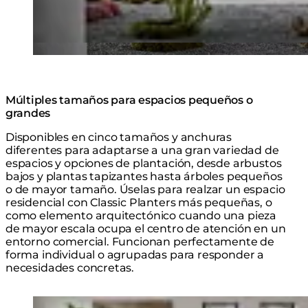
Múltiples tamaños para espacios pequeños o
grandes
Disponibles en cinco tamaños y anchuras
diferentes para adaptarse a una gran variedad de
espacios y opciones de plantación, desde arbustos
bajos y plantas tapizantes hasta árboles pequeños
o de mayor tamaño. Úselas para realzar un espacio
residencial con Classic Planters más pequeñas, o
como elemento arquitectónico cuando una pieza
de mayor escala ocupa el centro de atención en un
entorno comercial. Funcionan perfectamente de
forma individual o agrupadas para responder a
necesidades concretas.
Loading image...