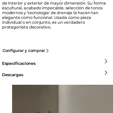
de interior y exterior de mayor dimensión. Su forma
escultural, acabado impecable, selección de tonos
modernos y 'tecnología' de drenaje la hacen tan
elegante como funcional. Usada como pieza
individual o en conjunto, es un verdadero
protagonista decorativo.
Configurar y comprar
Especificaciones
Descargas
Loading image...