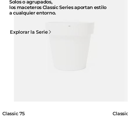
Solos o agrupados,
los maceteros Classic Series aportan estilo
a cualquier entorno.
Explorar la Serie
Classic 75
Classic