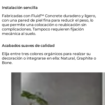
Instalación sencilla
Fabricadas con Fluid™ Concrete duradero y ligero,
con una pared de piel fina para reducir el peso, lo
que permite una colocación o reubicación sin
complicaciones. Tampoco requieren fijación
mecánica al suelo.
Acabados suaves de calidad
Elija entre tres colores orgánicos para realzar su
decoración o integrarse en ella: Natural, Graphite o
Bone.
Explorar la Serie
Loading image...