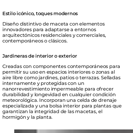
Estilo icónico, toques modernos
Diseño distintivo de maceta con elementos
innovadores para adaptarse a entornos
arquitectónicos residenciales y comerciales,
contemporáneos o clásicos.
Jardineras de interior o exterior
Creadas con componentes contemporáneos para
permitir su uso en espacios interiores o zonas al
aire libre como jardines, patios o terrazas. Selladas
internamente y protegidas con un
nanorrevestimiento impermeable para ofrecer
durabilidad y longevidad en cualquier condición
meteorológica. Incorporan una celda de drenaje
especializada y una bolsa interior para plantas que
garantizan la integridad de las macetas, el
hormigón y la planta.
Loading image...